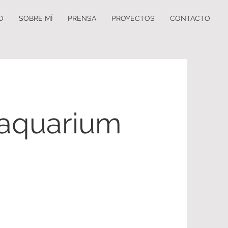
IO
SOBRE MÍ
PRENSA
PROYECTOS
CONTACTO
 aquarium