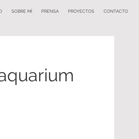
IO
SOBRE MÍ
PRENSA
PROYECTOS
CONTACTO
 aquarium